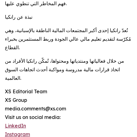
فهم المخاطر التي تنطوي عليها.
نبذة عن رانكيا
تُعدّ رانكيا إحدى أكبر المجتمعات المالية الناطقة بالإسبانية، وهي
مُكرّسة لتقديم تعليم مالي عالي الجودة وربط المستثمرين بخبراء
القطاع.
من خلال فعالياتها ومنتدياتها ومحتواها، تُمكّن رانكيا الأفراد من
اتخاذ قرارات مالية مدروسة ومواكبة أحدث اتجاهات السوق
العالمية.
XS Editorial Team
XS Group
media.comments@xs.com
Visit us on social media:
LinkedIn
Instagram