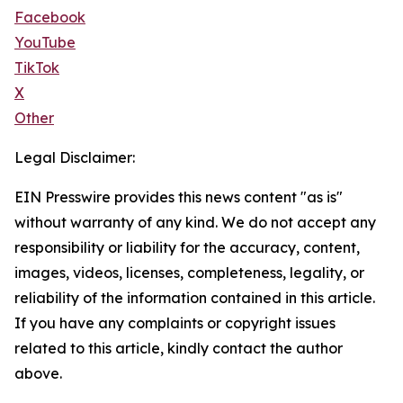
Facebook
YouTube
TikTok
X
Other
Legal Disclaimer:
EIN Presswire provides this news content "as is"
without warranty of any kind. We do not accept any
responsibility or liability for the accuracy, content,
images, videos, licenses, completeness, legality, or
reliability of the information contained in this article.
If you have any complaints or copyright issues
related to this article, kindly contact the author
above.