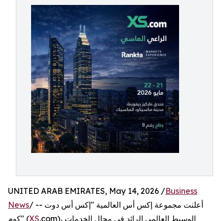
UNITED ARAB EMIRATES, May 14, 2026 /
Business
/ -- أعلنت مجموعة إكس أس العالمية "إكس أس دوت
News
.com)، الوسيط العالمي الرائد في مجال الخدمات
XS
كوم" (