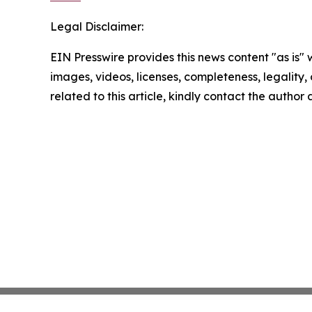
Legal Disclaimer:
EIN Presswire provides this news content "as is" 
images, videos, licenses, completeness, legality, o
related to this article, kindly contact the author