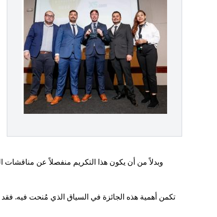
وبدلاً من أن يكون هذا التكريم منفصلاً عن مناقشات ال