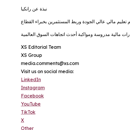
نبذة عن رانكيا
XS Editorial Team
XS Group
media.comments@xs.com
Visit us on social media:
LinkedIn
Instagram
Facebook
YouTube
TikTok
X
Other